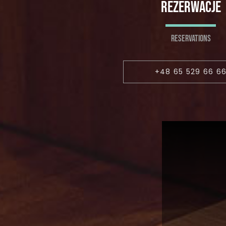
REZERWACJE
RESERVATIONS
+48 65 529 66 6