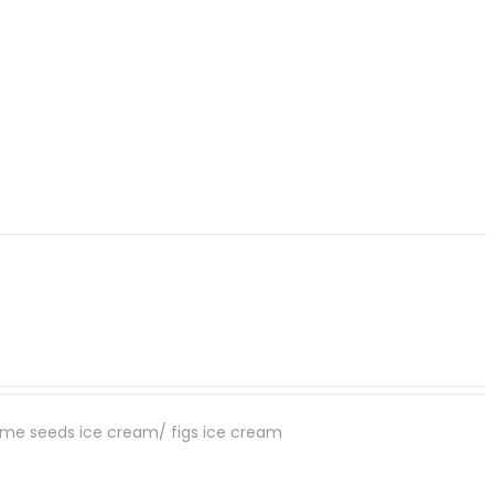
me seeds ice cream/ figs ice cream