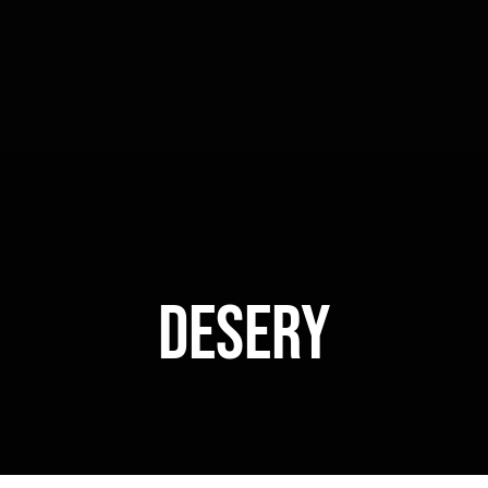
DESERY