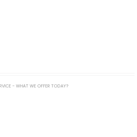
ERVICE - WHAT WE OFFER TODAY?