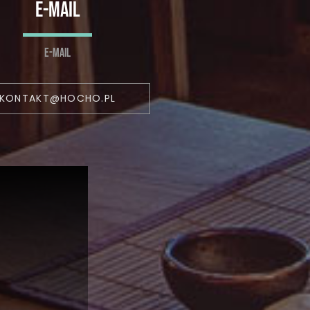
E-MAIL
E-MAIL
KONTAKT@HOCHO.PL