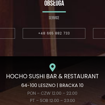
OBSŁUGA
SERVICE
6
+48 665 882 733
HOCHO SUSHI BAR & RESTAURANT
64-100 LESZNO | BRACKA 10
PON – CZW 12.00 – 22.00
PT – SOB 12.00 – 23.00