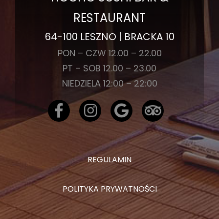
RESTAURANT
64-100 LESZNO | BRACKA 10
PON – CZW 12.00 – 22.00
PT – SOB 12.00 – 23.00
NIEDZIELA 12:00 – 22:00
REGULAMIN
POLITYKA PRYWATNOŚCI