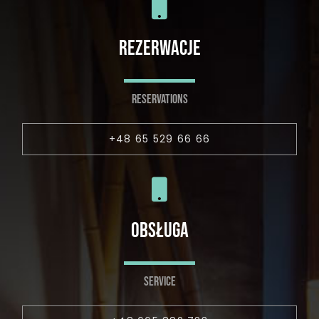
REZERWACJE
RESERVATIONS
+48 65 529 66 66
OBSŁUGA
SERVICE