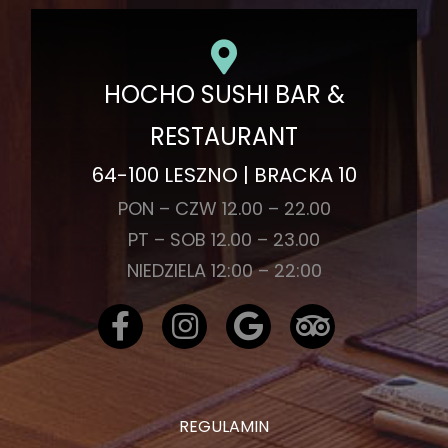
HOCHO SUSHI BAR &
RESTAURANT
64-100 LESZNO | BRACKA 10
PON – CZW 12.00 – 22.00
PT – SOB 12.00 – 23.00
NIEDZIELA 12:00 – 22:00
REGULAMIN