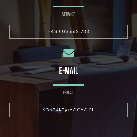
SERVICE
+48 665 882 733
E-MAIL
E-MAIL
KONTAKT@HOCHO.PL