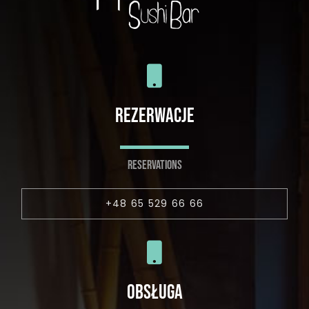
REZERWACJE
RESERVATIONS
+48 65 529 66 66
OBSŁUGA