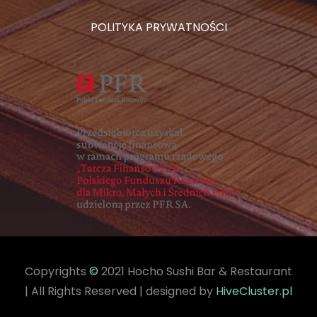
POLITYKA PRYWATNOŚCI
Copyrights
©
2021 Hocho Sushi Bar & Restaurant
| All Rights Reserved | designed by
HiveCluster.pl