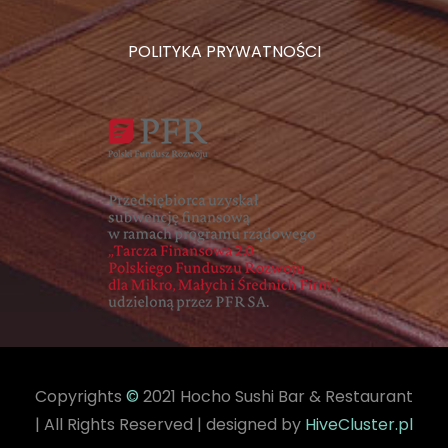
POLITYKA PRYWATNOŚCI
Copyrights
©
2021 Hocho Sushi Bar & Restaurant
| All Rights Reserved | designed by
HiveCluster.pl