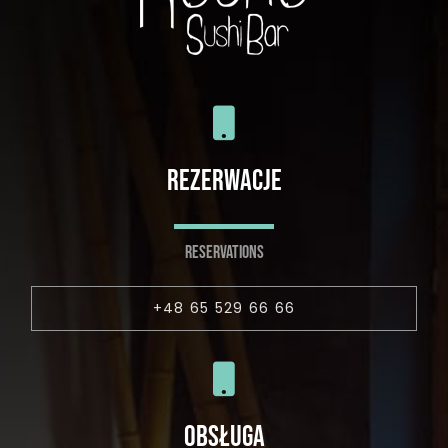
REZERWACJE
RESERVATIONS
+48 65 529 66 66
OBSŁUGA