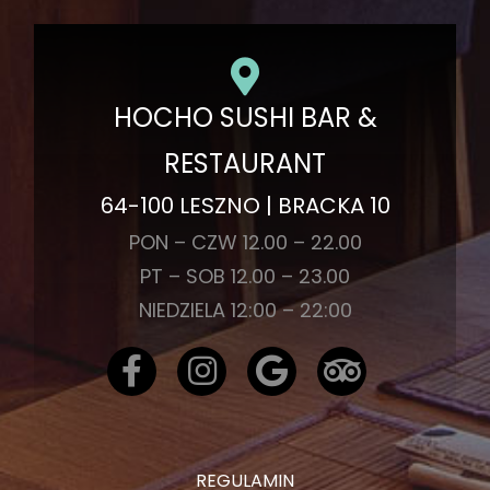
HOCHO SUSHI BAR &
RESTAURANT
64-100 LESZNO | BRACKA 10
PON – CZW 12.00 – 22.00
PT – SOB 12.00 – 23.00
NIEDZIELA 12:00 – 22:00
REGULAMIN