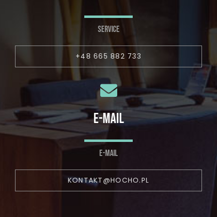
SERVICE
+48 665 882 733
E-MAIL
E-MAIL
KONTAKT@HOCHO.PL