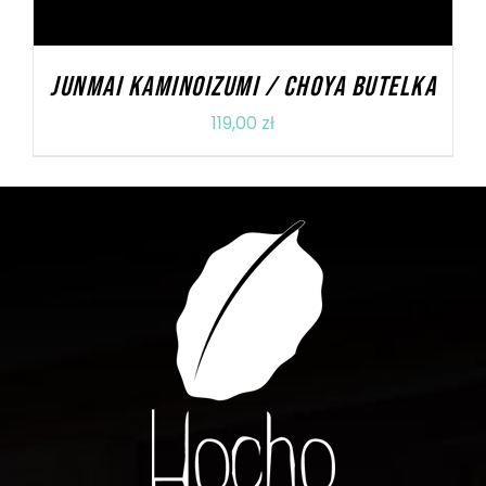
JUNMAI KAMINOIZUMI / CHOYA BUTELKA
119,00
zł