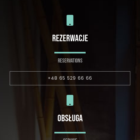
REZERWACJE
RESERVATIONS
+48 65 529 66 66
OBSŁUGA