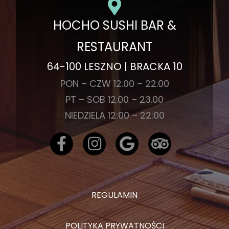
HOCHO SUSHI BAR &
RESTAURANT
64-100 LESZNO | BRACKA 10
PON – CZW 12.00 – 22.00
PT – SOB 12.00 – 23.00
NIEDZIELA 12:00 – 22:00
REGULAMIN
POLITYKA PRYWATNOŚCI