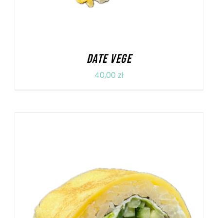
DATE VEGE
40,00
zł