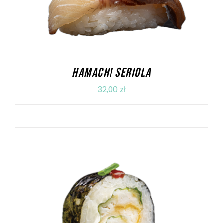
HAMACHI SERIOLA
32,00
zł