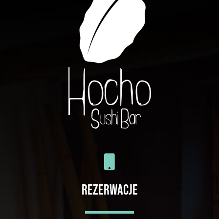
REZERWACJE