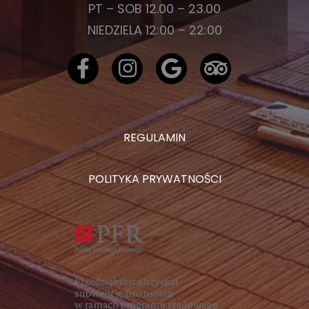
PT – SOB 12.00 – 23.00
NIEDZIELA 12:00 – 22:00
REGULAMIN
POLITYKA PRYWATNOŚCI