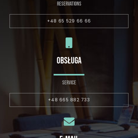
RESERVATIONS
+48 65 529 66 66
OBSŁUGA
SERVICE
+48 665 882 733