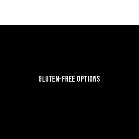
Gluten-Free Options