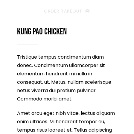
ORDER TAKEOUT
Kung Pao Chicken
Tristique tempus condimentum diam
donec. Condimentum ullamcorper sit
elementum hendrerit mi nulla in
consequat, ut. Metus, nullam scelerisque
netus viverra dui pretium pulvinar.
Commodo morbi amet.
Amet arcu eget nibh vitae, lectus aliquam
enim ultrices. Mi hendrerit tempor eu,
tempus risus laoreet et. Tellus adipiscing