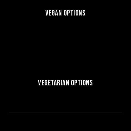
Vegan Options
Vegetarian Options