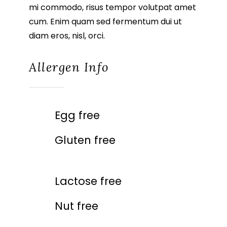
mi commodo, risus tempor volutpat amet
cum. Enim quam sed fermentum dui ut
diam eros, nisl, orci.
Allergen Info
Egg free
Gluten free
Lactose free
Nut free