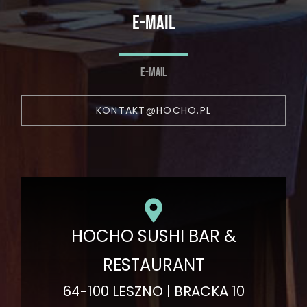
E-MAIL
E-MAIL
KONTAKT@HOCHO.PL
HOCHO SUSHI BAR &
RESTAURANT
64-100 LESZNO | BRACKA 10