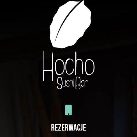
REZERWACJE