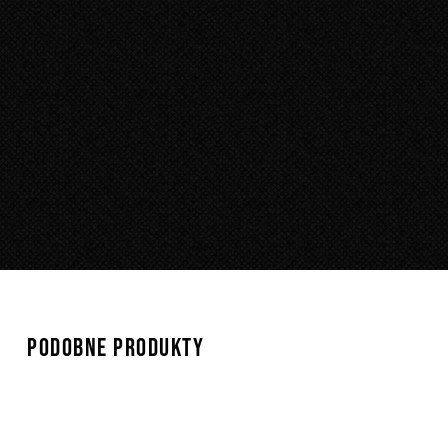
PODOBNE PRODUKTY