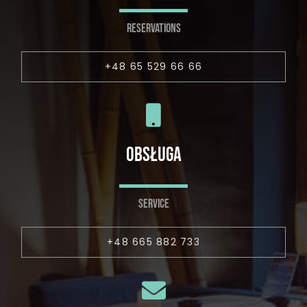
RESERVATIONS
+48 65 529 66 66
OBSŁUGA
SERVICE
+48 665 882 733