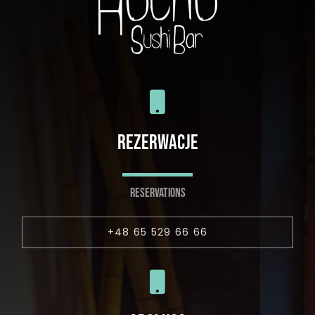
REZERWACJE
RESERVATIONS
+48 65 529 66 66