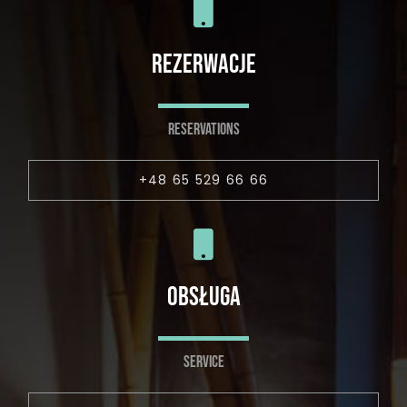
REZERWACJE
RESERVATIONS
+48 65 529 66 66
OBSŁUGA
SERVICE