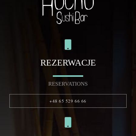
REZERWACJE
RESERVATIONS
+48 65 529 66 66