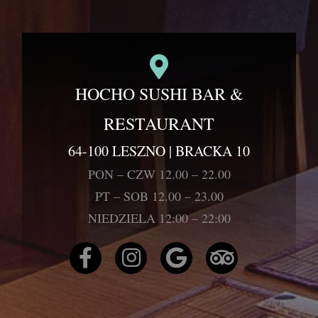
HOCHO SUSHI BAR &
RESTAURANT
64-100 LESZNO | BRACKA 10
PON – CZW 12.00 – 22.00
PT – SOB 12.00 – 23.00
NIEDZIELA 12:00 – 22:00