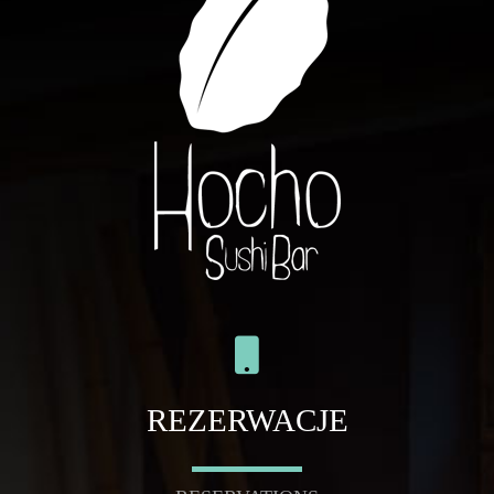
REZERWACJE