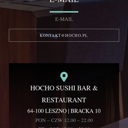
E-MAIL
KONTAKT@HOCHO.PL
HOCHO SUSHI BAR &
RESTAURANT
64-100 LESZNO | BRACKA 10
PON – CZW 12.00 – 22.00