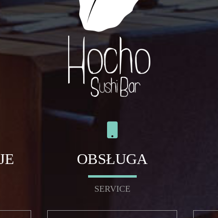
JE
OBSŁUGA
SERVICE