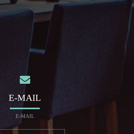
E-MAIL
E-MAIL