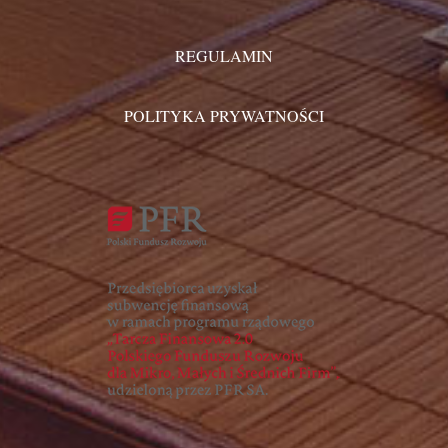
REGULAMIN
POLITYKA PRYWATNOŚCI