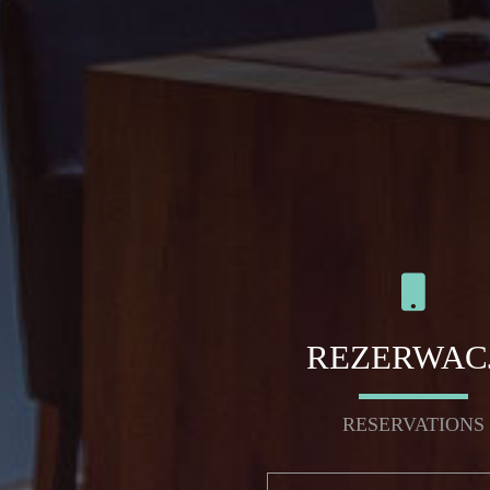
REZERWAC
RESERVATIONS