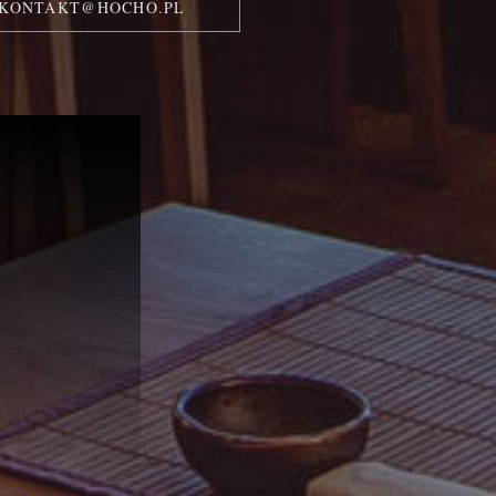
KONTAKT@HOCHO.PL