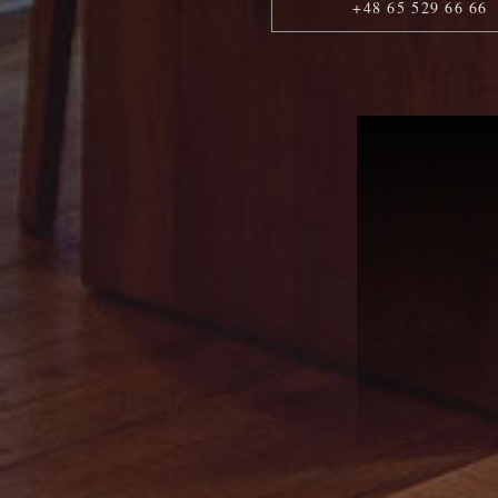
+48 65 529 66 66