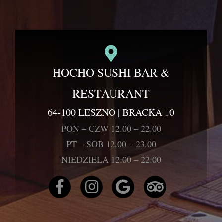
HOCHO SUSHI BAR &
RESTAURANT
64-100 LESZNO | BRACKA 10
PON – CZW 12.00 – 22.00
PT – SOB 12.00 – 23.00
NIEDZIELA 12:00 – 22:00