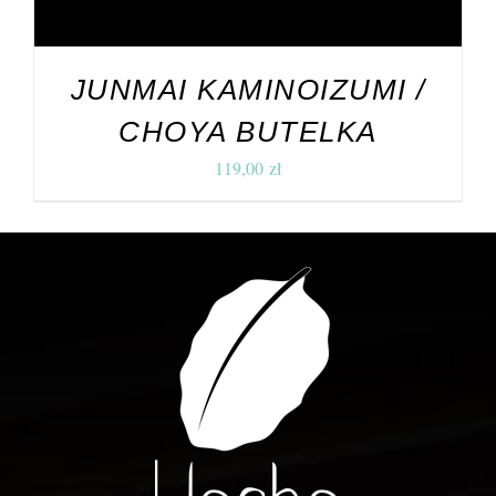
JUNMAI KAMINOIZUMI /
CHOYA BUTELKA
119,00
zł