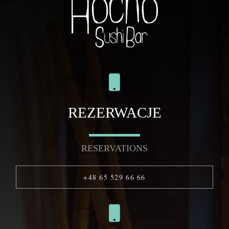
REZERWACJE
RESERVATIONS
+48 65 529 66 66