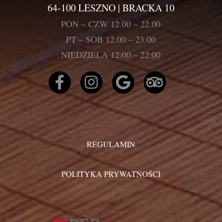
64-100 LESZNO | BRACKA 10
PON – CZW 12.00 – 22.00
PT – SOB 12.00 – 23.00
NIEDZIELA 12:00 – 22:00
REGULAMIN
POLITYKA PRYWATNOŚCI