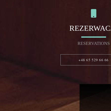
REZERWAC
RESERVATIONS
+48 65 529 66 66