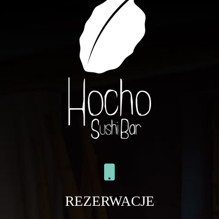
REZERWACJE