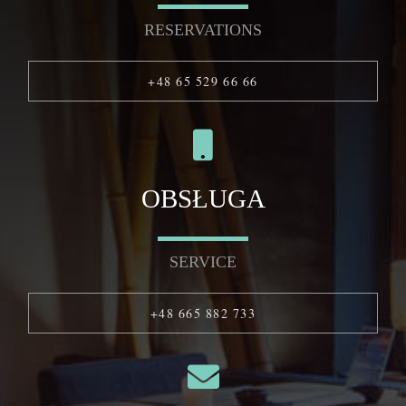
RESERVATIONS
+48 65 529 66 66
OBSŁUGA
SERVICE
+48 665 882 733