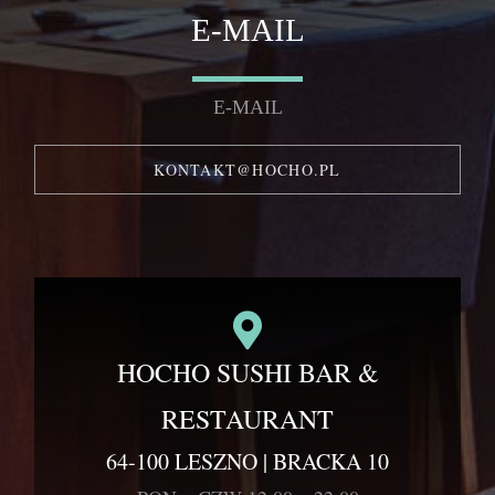
E-MAIL
E-MAIL
KONTAKT@HOCHO.PL
HOCHO SUSHI BAR &
RESTAURANT
64-100 LESZNO | BRACKA 10