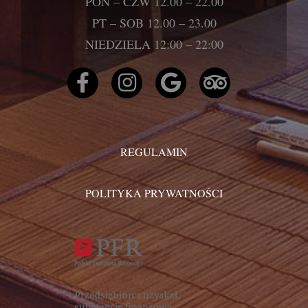
PON – CZW 12.00 – 22.00
PT – SOB 12.00 – 23.00
NIEDZIELA 12:00 – 22:00
REGULAMIN
POLITYKA PRYWATNOŚCI