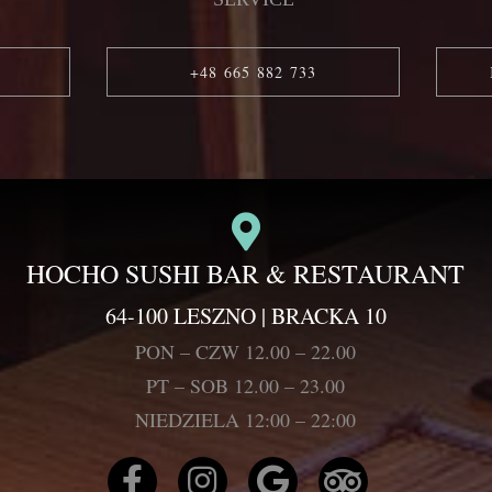
+48 665 882 733
HOCHO SUSHI BAR & RESTAURANT
64-100 LESZNO | BRACKA 10
PON – CZW 12.00 – 22.00
PT – SOB 12.00 – 23.00
NIEDZIELA 12:00 – 22:00