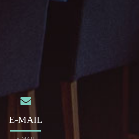
E-MAIL
E-MAIL