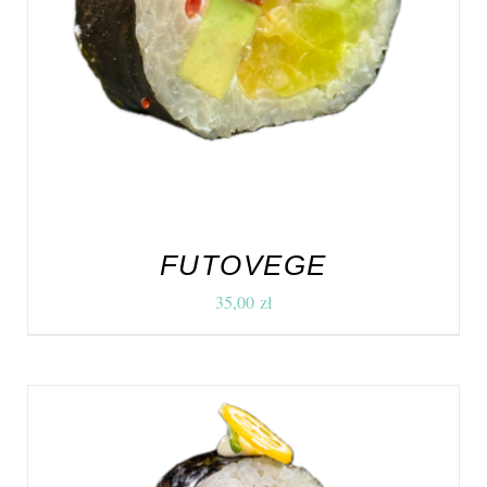
FUTOVEGE
35,00
zł