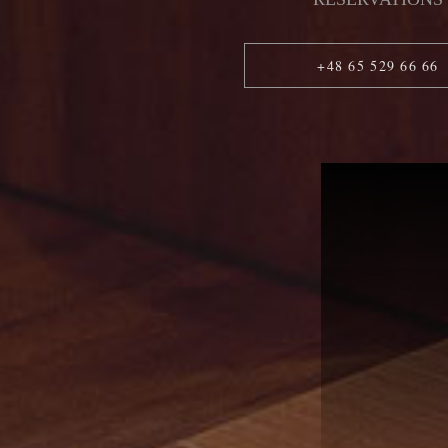
+48 65 529 66 66