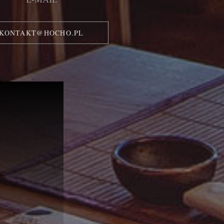
KONTAKT@HOCHO.PL