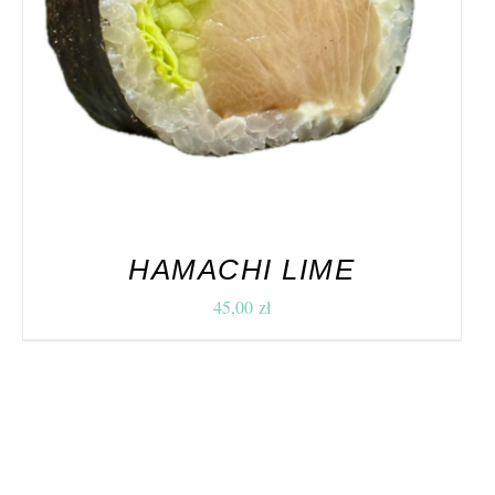
HAMACHI LIME
45,00
zł