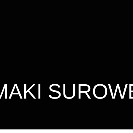
MAKI SUROW