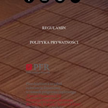
REGULAMIN
POLITYKA PRYWATNOŚCI