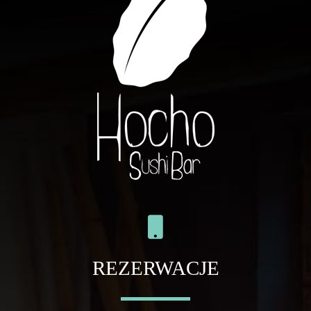
REZERWACJE