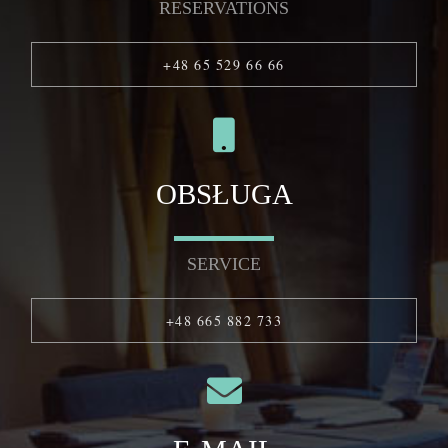
RESERVATIONS
+48 65 529 66 66
OBSŁUGA
SERVICE
+48 665 882 733