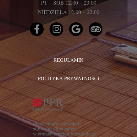
PT – SOB 12.00 – 23.00
NIEDZIELA 12:00 – 22:00
REGULAMIN
POLITYKA PRYWATNOŚCI