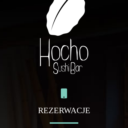
REZERWACJE