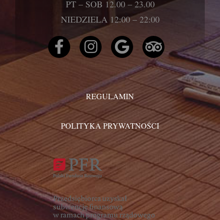
PT – SOB 12.00 – 23.00
NIEDZIELA 12:00 – 22:00
REGULAMIN
POLITYKA PRYWATNOŚCI