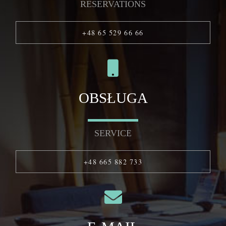
RESERVATIONS
+48 65 529 66 66
OBSŁUGA
SERVICE
+48 665 882 733