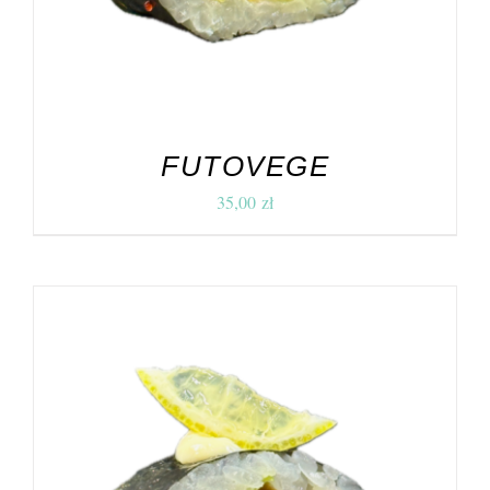
FUTOVEGE
35,00
zł