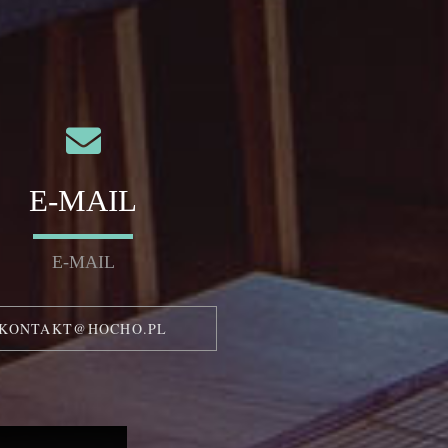
E-MAIL
E-MAIL
KONTAKT@HOCHO.PL