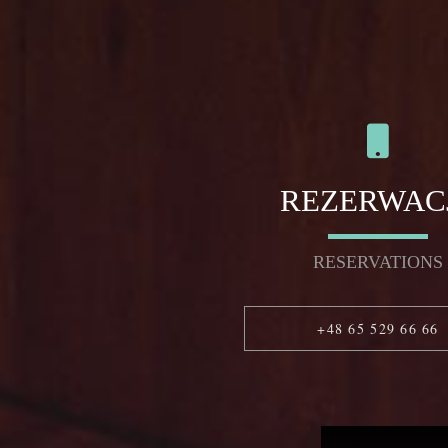
REZERWAC
RESERVATIONS
+48 65 529 66 66