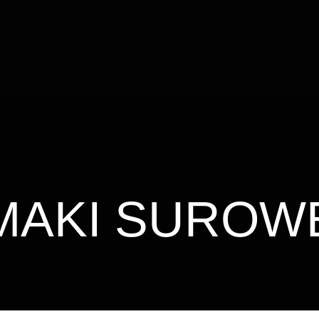
MAKI SUROW