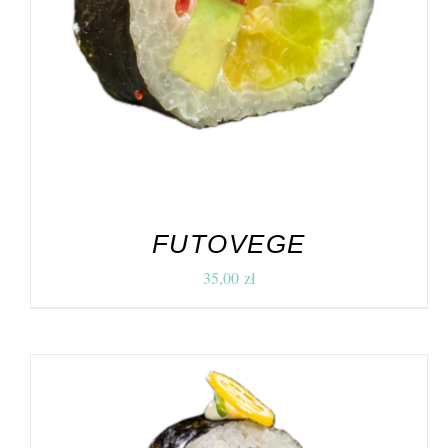
FUTOVEGE
35,00
zł