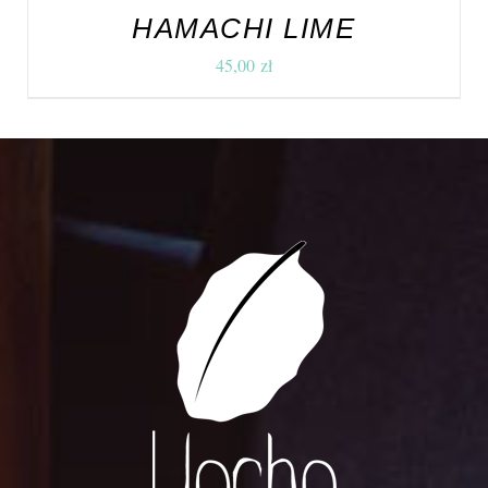
HAMACHI LIME
45,00
zł