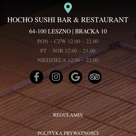
HOCHO SUSHI BAR & RESTAURANT
64-100 LESZNO | BRACKA 10
PON – CZW 12.00 – 22.00
PT – SOB 12.00 – 23.00
NIEDZIELA 12:00 – 22:00
REGULAMIN
POLITYKA PRYWATNOŚCI