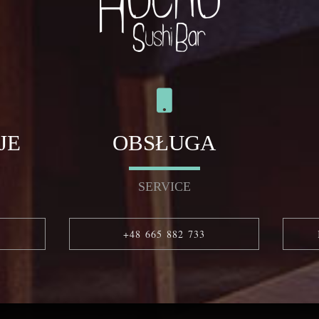
JE
OBSŁUGA
SERVICE
+48 665 882 733