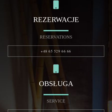
REZERWACJE
RESERVATIONS
+48 65 529 66 66
OBSŁUGA
SERVICE