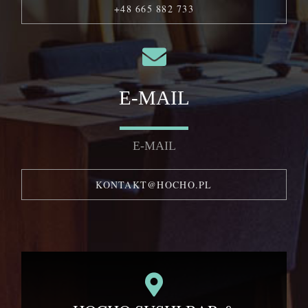
+48 665 882 733
E-MAIL
E-MAIL
KONTAKT@HOCHO.PL