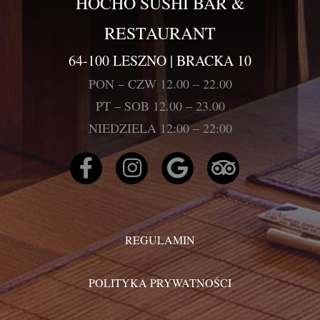
HOCHO SUSHI BAR &
RESTAURANT
64-100 LESZNO | BRACKA 10
PON – CZW 12.00 – 22.00
PT – SOB 12.00 – 23.00
NIEDZIELA 12:00 – 22:00
REGULAMIN
POLITYKA PRYWATNOŚCI