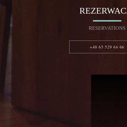
REZERWAC
RESERVATIONS
+48 65 529 66 66