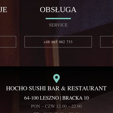
JE
OBSŁUGA
SERVICE
+48 665 882 733
HOCHO SUSHI BAR & RESTAURANT
64-100 LESZNO | BRACKA 10
PON – CZW 12.00 – 22.00