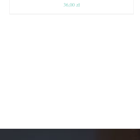
36,00
zł