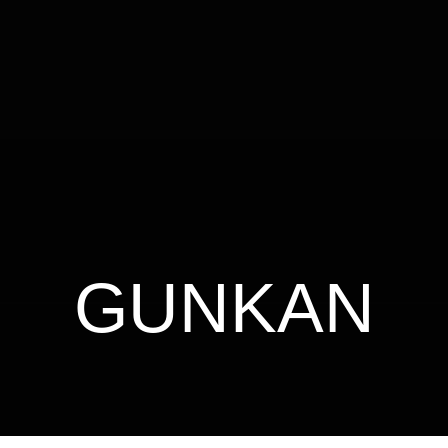
GUNKAN