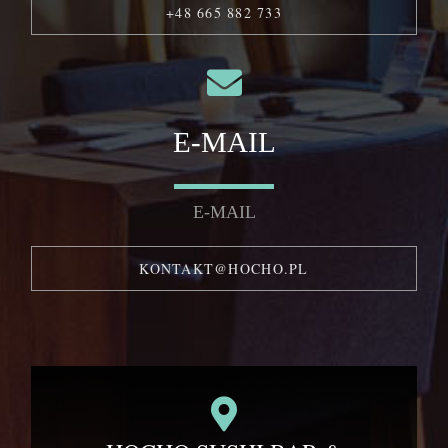
+48 665 882 733
E-MAIL
E-MAIL
KONTAKT@HOCHO.PL