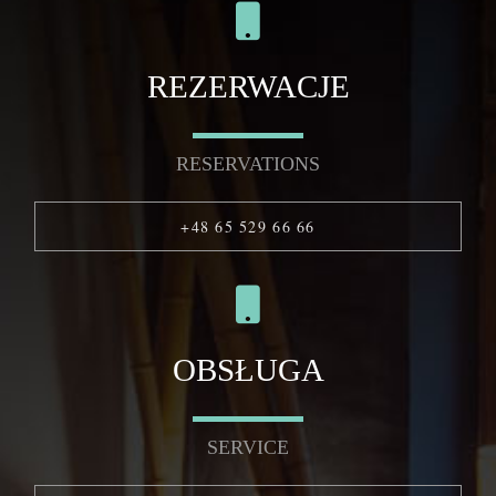
REZERWACJE
RESERVATIONS
+48 65 529 66 66
OBSŁUGA
SERVICE