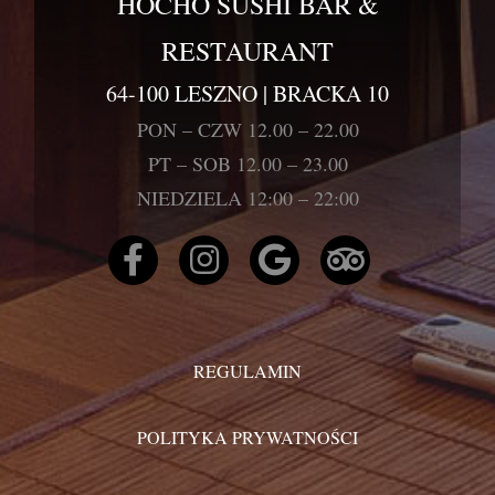
HOCHO SUSHI BAR &
RESTAURANT
64-100 LESZNO | BRACKA 10
PON – CZW 12.00 – 22.00
PT – SOB 12.00 – 23.00
NIEDZIELA 12:00 – 22:00
REGULAMIN
POLITYKA PRYWATNOŚCI