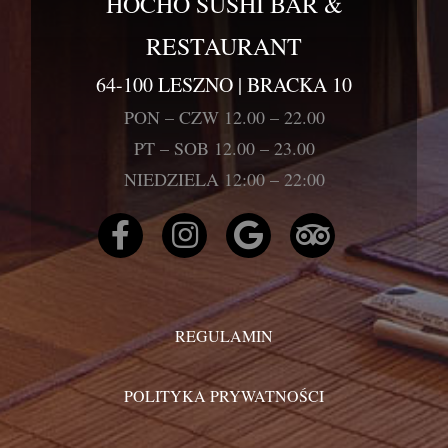
HOCHO SUSHI BAR &
RESTAURANT
64-100 LESZNO | BRACKA 10
PON – CZW 12.00 – 22.00
PT – SOB 12.00 – 23.00
NIEDZIELA 12:00 – 22:00
REGULAMIN
POLITYKA PRYWATNOŚCI