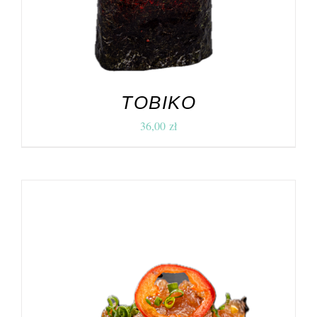
TOBIKO
36,00
zł