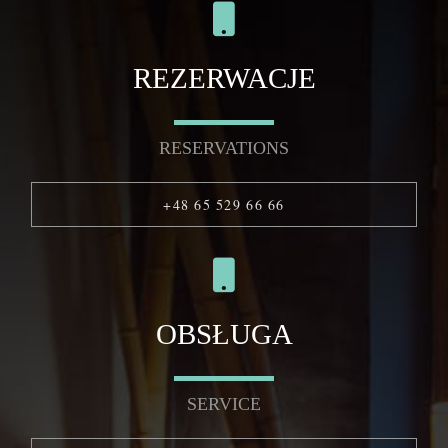
REZERWACJE
RESERVATIONS
+48 65 529 66 66
OBSŁUGA
SERVICE