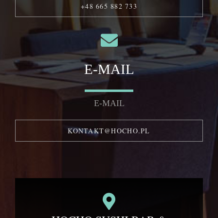
+48 665 882 733
E-MAIL
E-MAIL
KONTAKT@HOCHO.PL