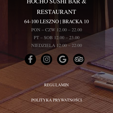
HOCHO SUSHI BAR &
RESTAURANT
64-100 LESZNO | BRACKA 10
PON – CZW 12.00 – 22.00
PT – SOB 12.00 – 23.00
NIEDZIELA 12:00 – 22:00
REGULAMIN
POLITYKA PRYWATNOŚCI