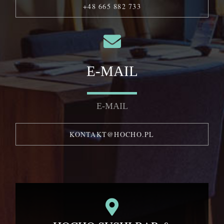
+48 665 882 733
E-MAIL
E-MAIL
KONTAKT@HOCHO.PL