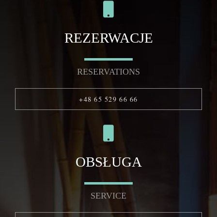
REZERWACJE
RESERVATIONS
+48 65 529 66 66
OBSŁUGA
SERVICE