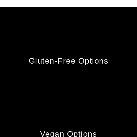
Gluten-Free Options
Vegan Options