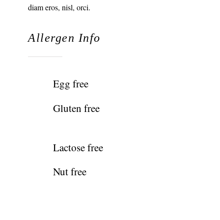
diam eros, nisl, orci.
Allergen Info
Egg free
Gluten free
Lactose free
Nut free