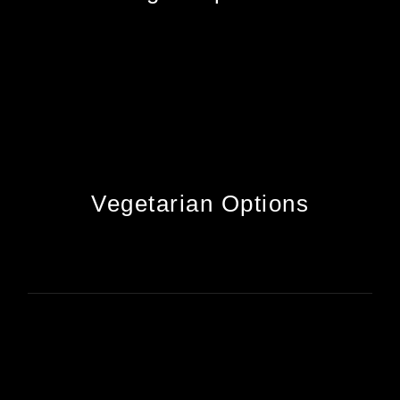
Vegetarian Options