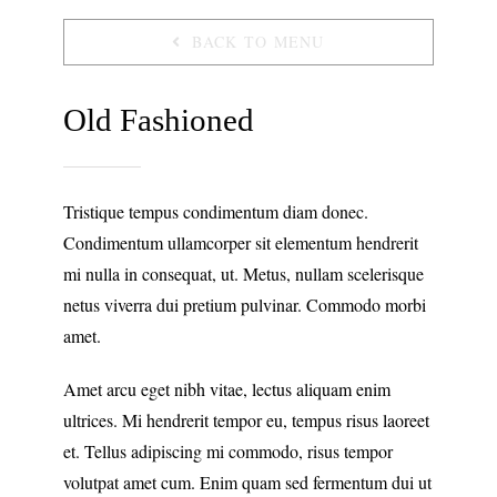
BACK TO MENU
Old Fashioned
Tristique tempus condimentum diam donec.
Condimentum ullamcorper sit elementum hendrerit
mi nulla in consequat, ut. Metus, nullam scelerisque
netus viverra dui pretium pulvinar. Commodo morbi
amet.
Amet arcu eget nibh vitae, lectus aliquam enim
ultrices. Mi hendrerit tempor eu, tempus risus laoreet
et. Tellus adipiscing mi commodo, risus tempor
volutpat amet cum. Enim quam sed fermentum dui ut