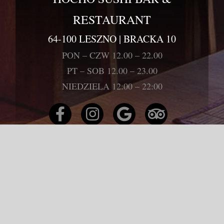
RESTAURANT
64-100 LESZNO | BRACKA 10
PON – CZW 12.00 – 22.00
PT – SOB 12.00 – 23.00
NIEDZIELA 12:00 – 22:00
REGULAMIN
POLITYKA PRYWATNOŚCI