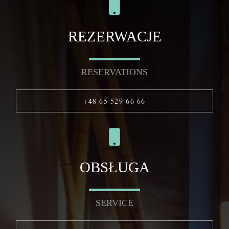
REZERWACJE
RESERVATIONS
+48 65 529 66 66
OBSŁUGA
SERVICE