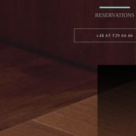
RESERVATIONS
+48 65 529 66 66