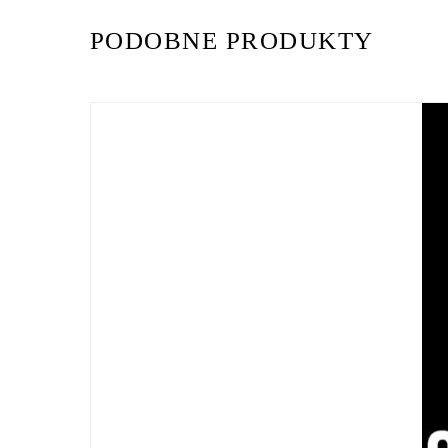
PODOBNE PRODUKTY