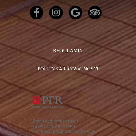
REGULAMIN
POLITYKA PRYWATNOŚCI