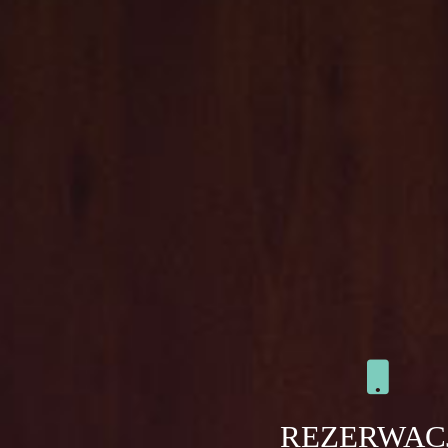
REZERWAC