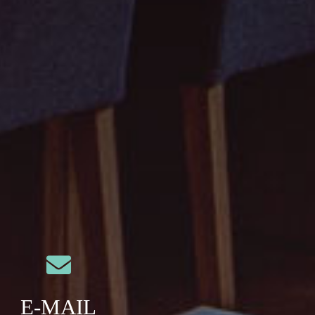
E-MAIL