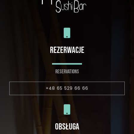
REZERWACJE
RESERVATIONS
+48 65 529 66 66
OBSŁUGA