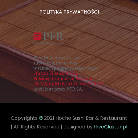
POLITYKA PRYWATNOŚCI
Copyrights
©
2021 Hocho Sushi Bar & Restaurant
| All Rights Reserved | designed by
HiveCluster.pl