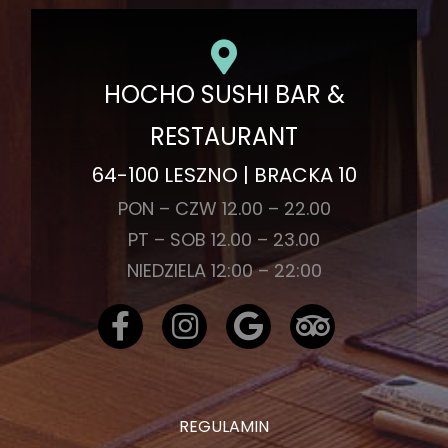
HOCHO SUSHI BAR &
RESTAURANT
64-100 LESZNO | BRACKA 10
PON – CZW 12.00 – 22.00
PT – SOB 12.00 – 23.00
NIEDZIELA 12:00 – 22:00
REGULAMIN