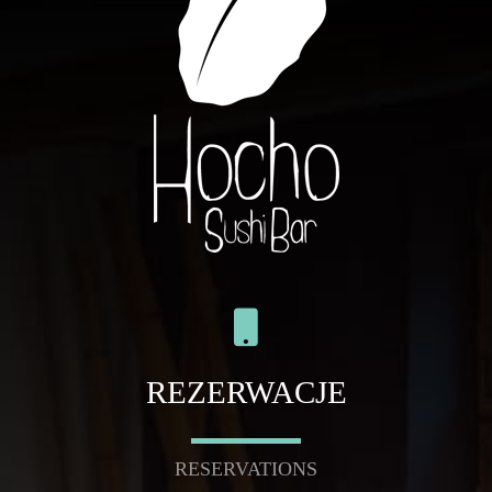
REZERWACJE
RESERVATIONS