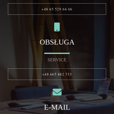
+48 65 529 66 66
OBSŁUGA
SERVICE
+48 665 882 733
E-MAIL