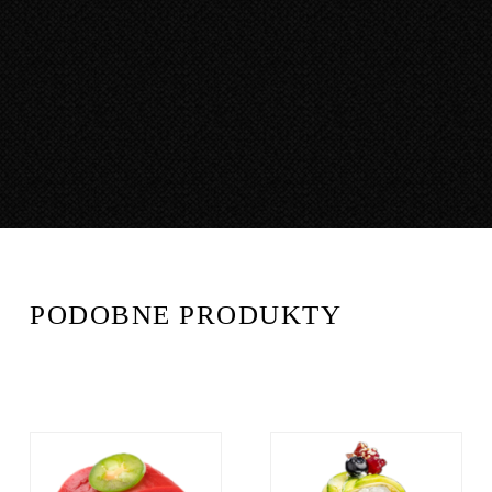
PODOBNE PRODUKTY
DODAJ DO