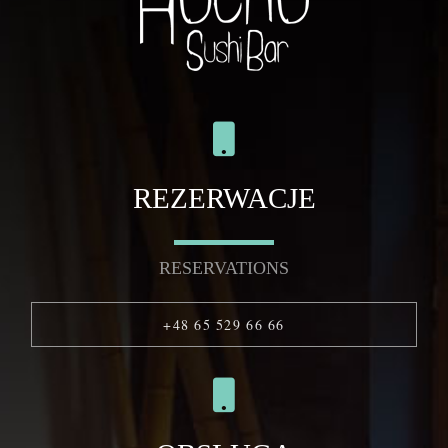
REZERWACJE
RESERVATIONS
+48 65 529 66 66