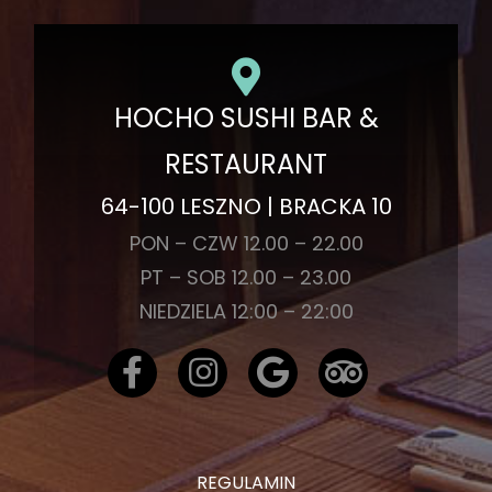
HOCHO SUSHI BAR &
RESTAURANT
64-100 LESZNO | BRACKA 10
PON – CZW 12.00 – 22.00
PT – SOB 12.00 – 23.00
NIEDZIELA 12:00 – 22:00
REGULAMIN