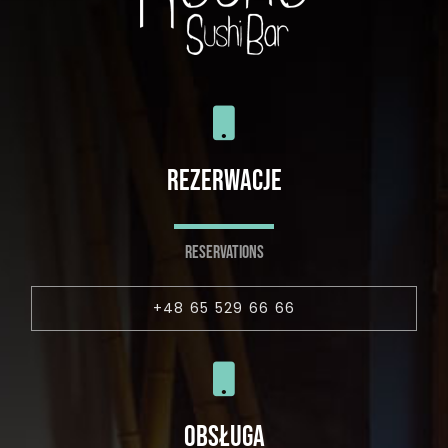
REZERWACJE
RESERVATIONS
+48 65 529 66 66
OBSŁUGA