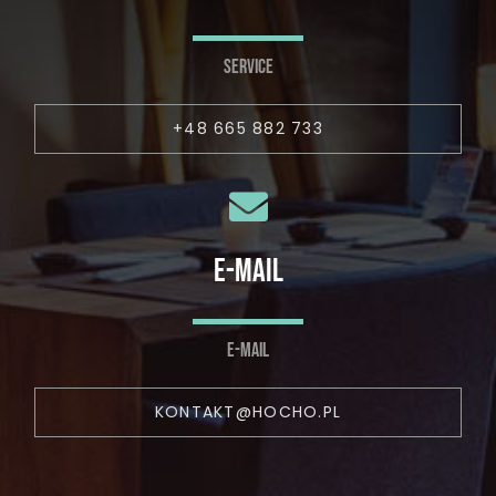
SERVICE
+48 665 882 733
E-MAIL
E-MAIL
KONTAKT@HOCHO.PL