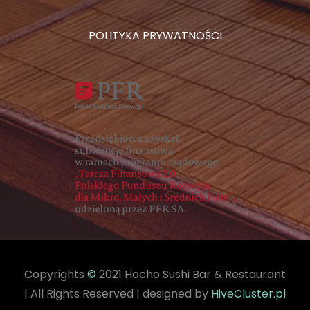
POLITYKA PRYWATNOŚCI
Copyrights
©
2021 Hocho Sushi Bar & Restaurant
| All Rights Reserved | designed by
HiveCluster.pl