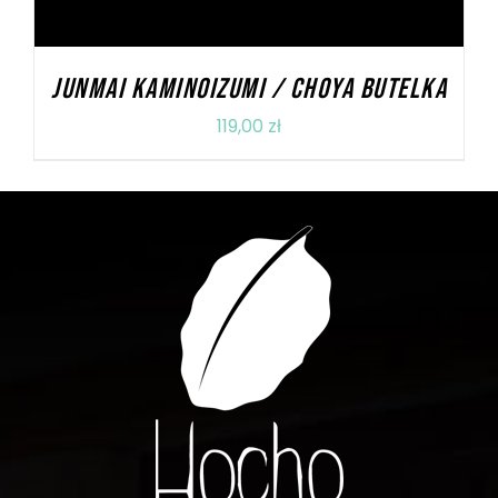
JUNMAI KAMINOIZUMI / CHOYA BUTELKA
119,00
zł