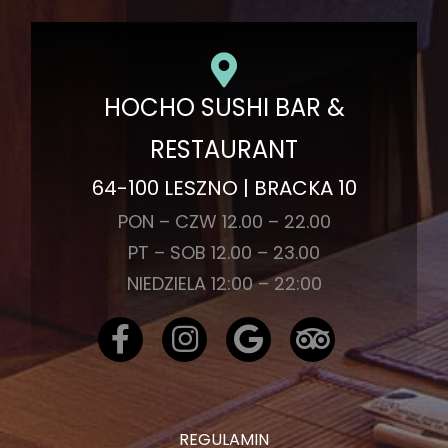
HOCHO SUSHI BAR &
RESTAURANT
64-100 LESZNO | BRACKA 10
PON – CZW 12.00 – 22.00
PT – SOB 12.00 – 23.00
NIEDZIELA 12:00 – 22:00
REGULAMIN