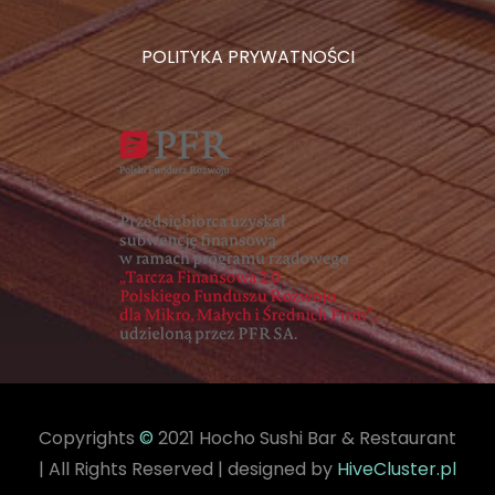
POLITYKA PRYWATNOŚCI
Copyrights
©
2021 Hocho Sushi Bar & Restaurant
| All Rights Reserved | designed by
HiveCluster.pl