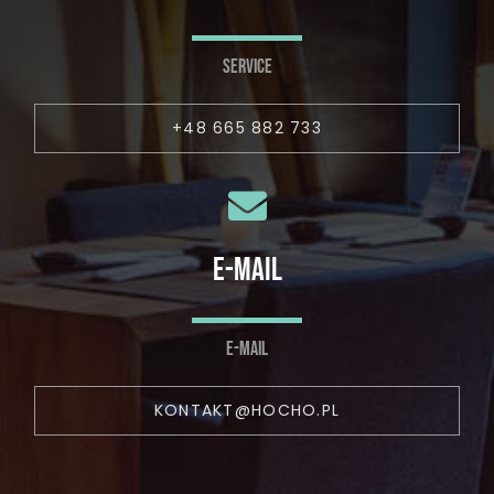
SERVICE
+48 665 882 733
E-MAIL
E-MAIL
KONTAKT@HOCHO.PL