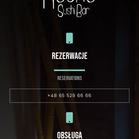
REZERWACJE
RESERVATIONS
+48 65 529 66 66
OBSŁUGA