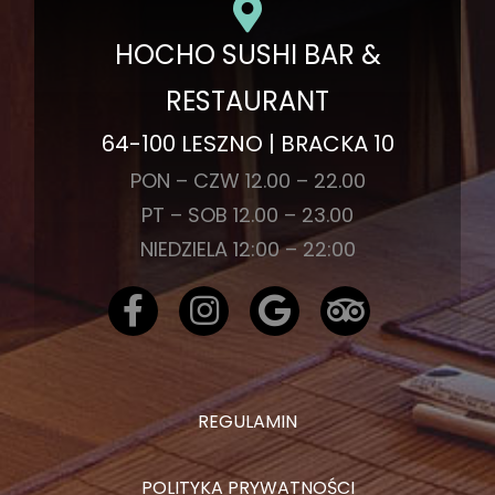
HOCHO SUSHI BAR &
RESTAURANT
64-100 LESZNO | BRACKA 10
PON – CZW 12.00 – 22.00
PT – SOB 12.00 – 23.00
NIEDZIELA 12:00 – 22:00
REGULAMIN
POLITYKA PRYWATNOŚCI