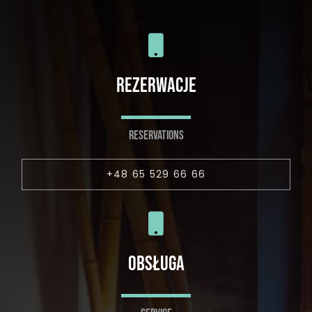
REZERWACJE
RESERVATIONS
+48 65 529 66 66
OBSŁUGA