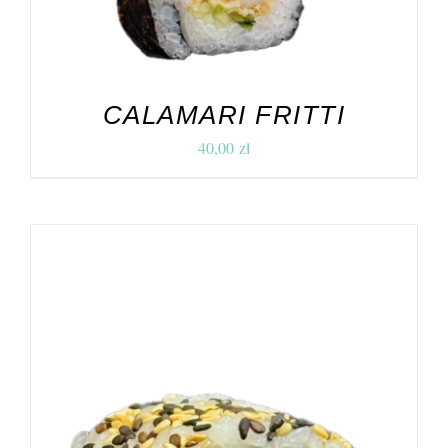
CALAMARI FRITTI
40,00
zł