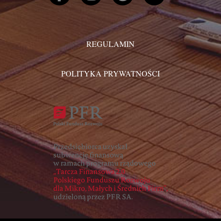
REGULAMIN
POLITYKA PRYWATNOŚCI