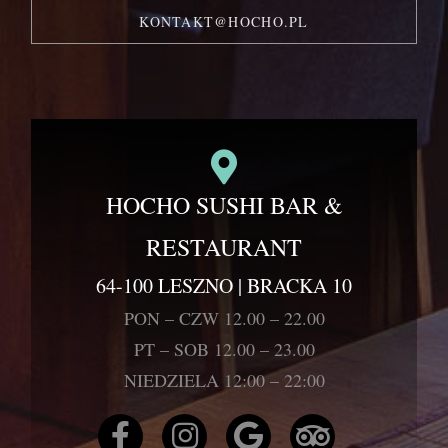
KONTAKT@HOCHO.PL
HOCHO SUSHI BAR &
RESTAURANT
64-100 LESZNO | BRACKA 10
PON – CZW 12.00 – 22.00
PT – SOB 12.00 – 23.00
NIEDZIELA 12:00 – 22:00