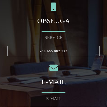
OBSŁUGA
SERVICE
+48 665 882 733
E-MAIL
E-MAIL