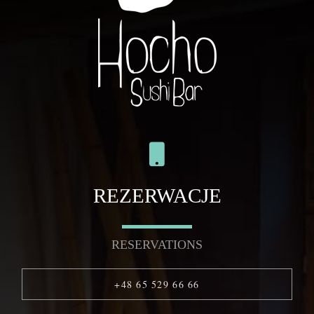
REZERWACJE
RESERVATIONS
+48 65 529 66 66