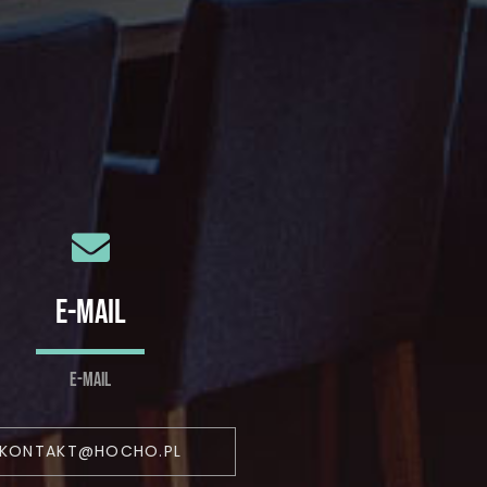
E-MAIL
E-MAIL
KONTAKT@HOCHO.PL