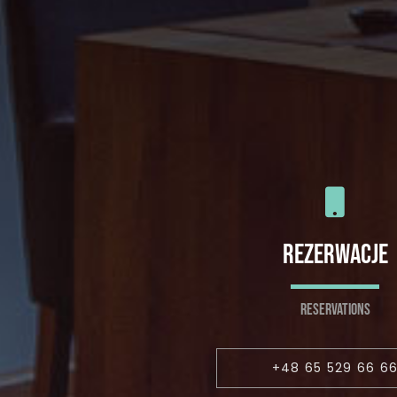
REZERWACJE
RESERVATIONS
+48 65 529 66 6