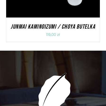
JUNMAI KAMINOIZUMI / CHOYA BUTELKA
119,00
zł