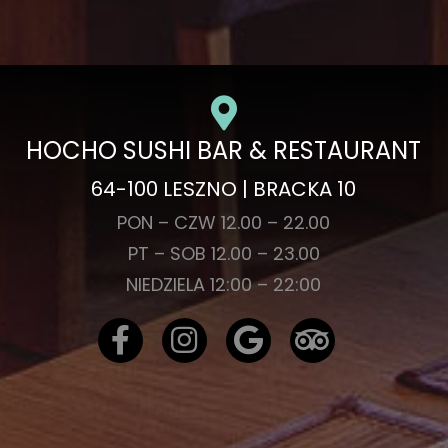
HOCHO SUSHI BAR & RESTAURANT
64-100 LESZNO | BRACKA 10
PON – CZW 12.00 – 22.00
PT – SOB 12.00 – 23.00
NIEDZIELA 12:00 – 22:00