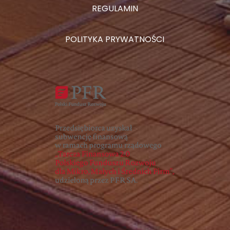
REGULAMIN
POLITYKA PRYWATNOŚCI