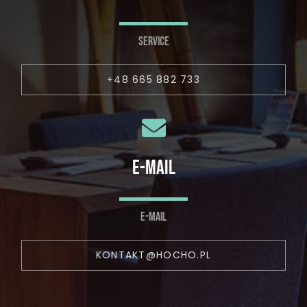
SERVICE
+48 665 882 733
E-MAIL
E-MAIL
KONTAKT@HOCHO.PL