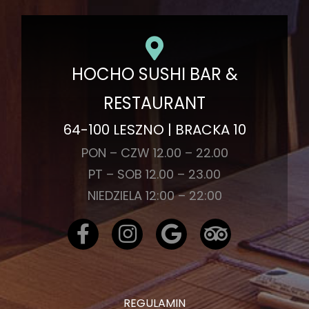
HOCHO SUSHI BAR &
RESTAURANT
64-100 LESZNO | BRACKA 10
PON – CZW 12.00 – 22.00
PT – SOB 12.00 – 23.00
NIEDZIELA 12:00 – 22:00
REGULAMIN