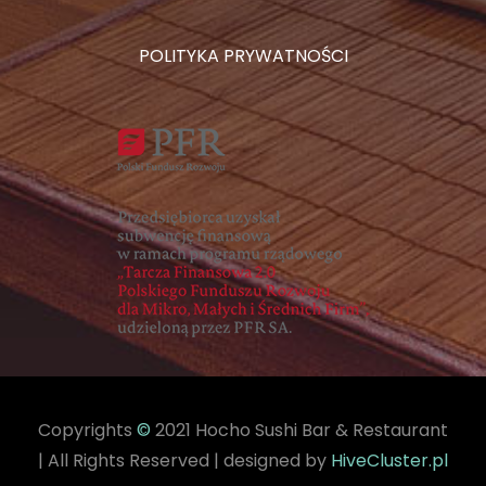
POLITYKA PRYWATNOŚCI
Copyrights
©
2021 Hocho Sushi Bar & Restaurant
| All Rights Reserved | designed by
HiveCluster.pl