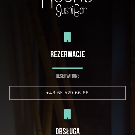
REZERWACJE
RESERVATIONS
+48 65 529 66 66
OBSŁUGA