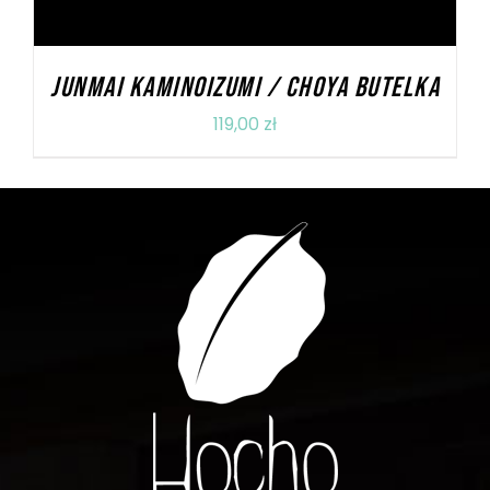
JUNMAI KAMINOIZUMI / CHOYA BUTELKA
119,00
zł